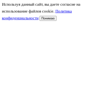
Используя данный сайт, вы даете согласие на
использование файлов cookie.
Политика
конфиденциальности
Понимаю