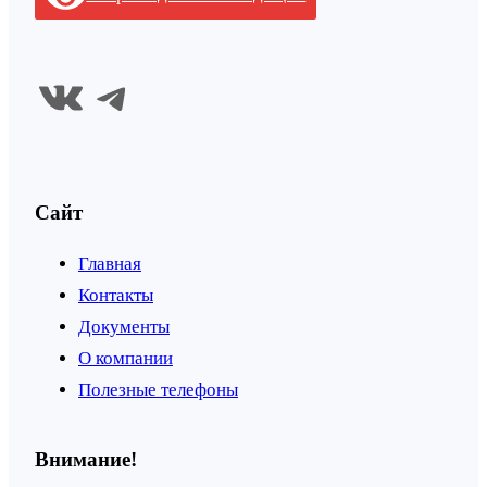
ВКонтакте
Telegram
Сайт
Главная
Контакты
Документы
О компании
Полезные телефоны
Внимание!