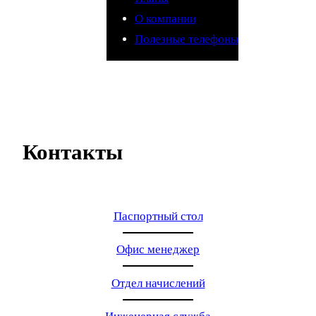
О компании
Полезные телефоны
Контакты
Паспортный стол
Офис менеджер
Отдел начислений