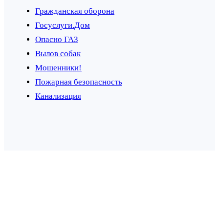
Гражданская оборона
Госуслуги.Дом
Опасно ГАЗ
Вылов собак
Мошенники!
Пожарная безопасность
Канализация