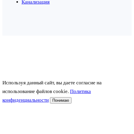
Канализация
Используя данный сайт, вы даете согласие на
использование файлов cookie.
Политика
конфиденциальности
Понимаю