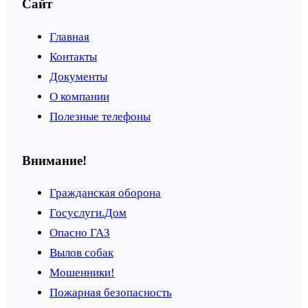
Сайт
Главная
Контакты
Документы
О компании
Полезные телефоны
Внимание!
Гражданская оборона
Госуслуги.Дом
Опасно ГАЗ
Вылов собак
Мошенники!
Пожарная безопасность