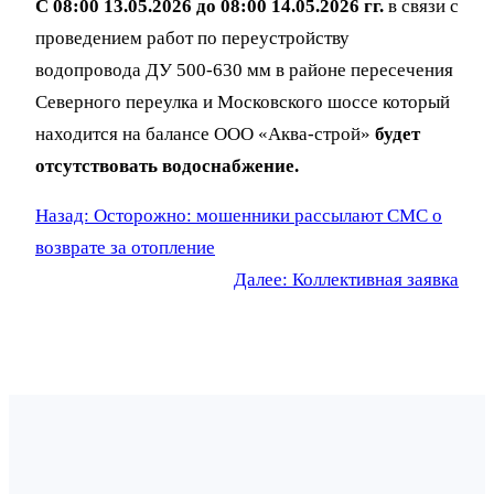
С 08:00 13.05.2026 до 08:00 14.05.2026 гг.
в связи с
проведением работ по переустройству
водопровода ДУ 500-630 мм в районе пересечения
Северного переулка и Московского шоссе который
находится на балансе ООО «Аква-строй»
будет
отсутствовать водоснабжение.
Назад:
Осторожно: мошенники рассылают СМС о
возврате за отопление
Далее:
Коллективная заявка