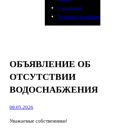
О компании
Полезные телефоны
ОБЪЯВЛЕНИЕ ОБ
ОТСУТСТВИИ
ВОДОСНАБЖЕНИЯ
08.05.2026
Уважаемые собственники!