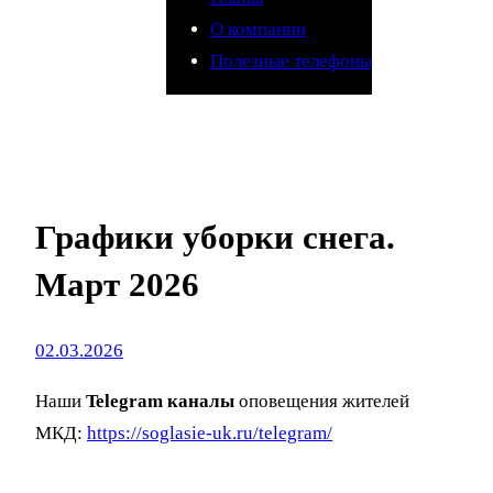
О компании
Полезные телефоны
Графики уборки снега.
Март 2026
02.03.2026
Наши
Telegram каналы
оповещения жителей
МКД:
https://soglasie-uk.ru/telegram/