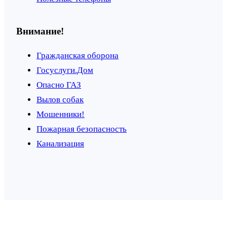
Внимание!
Гражданская оборона
Госуслуги.Дом
Опасно ГАЗ
Вылов собак
Мошенники!
Пожарная безопасность
Канализация