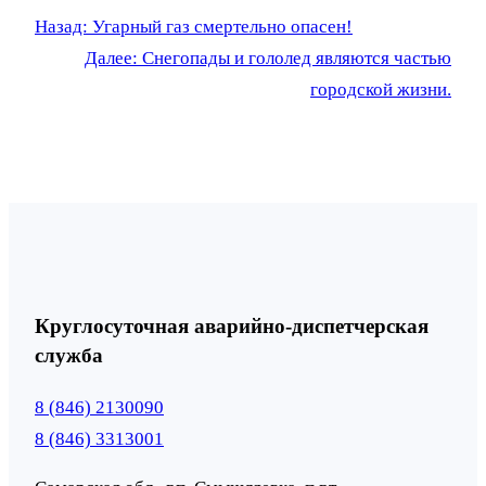
Назад:
Угарный газ смертельно опасен!
Далее:
Cнегопады и гололед являются частью
городской жизни.
Круглосуточная аварийно-диспетчерская
служба
8 (846) 2130090
8 (846) 3313001