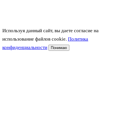
Используя данный сайт, вы даете согласие на
использование файлов cookie.
Политика
конфиденциальности
Понимаю