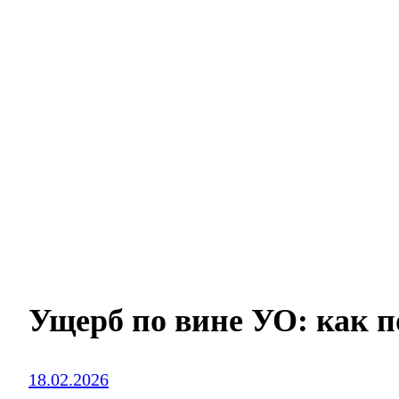
Ущерб по вине УО: как 
18.02.2026