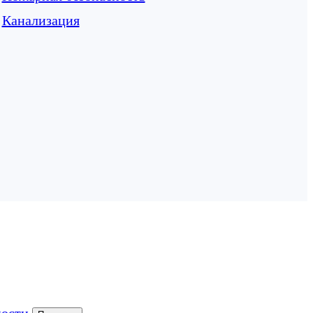
Канализация