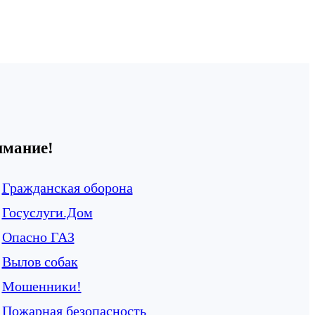
имание!
Гражданская оборона
Госуслуги.Дом
Опасно ГАЗ
Вылов собак
Мошенники!
Пожарная безопасность