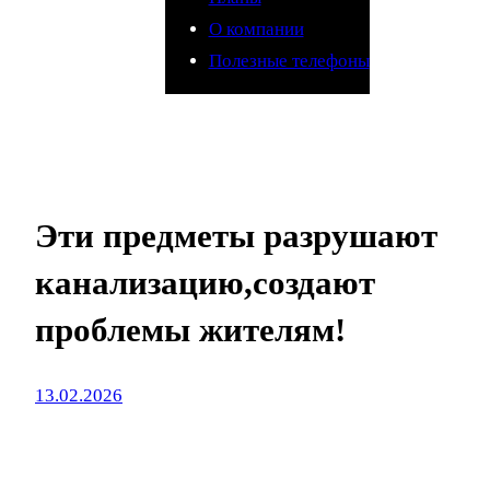
О компании
Полезные телефоны
Эти предметы разрушают
канализацию,создают
проблемы жителям!
13.02.2026