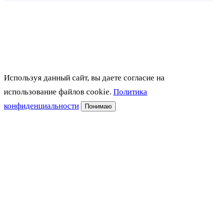
Используя данный сайт, вы даете согласие на
использование файлов cookie.
Политика
конфиденциальности
Понимаю