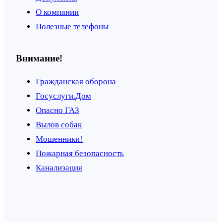
О компании
Полезные телефоны
Внимание!
Гражданская оборона
Госуслуги.Дом
Опасно ГАЗ
Вылов собак
Мошенники!
Пожарная безопасность
Канализация