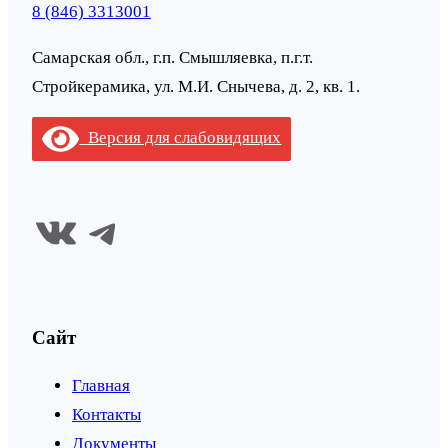
8 (846) 3313001
Самарская обл., г.п. Смышляевка, п.г.т.
Стройкерамика, ул. М.И. Снычева, д. 2, кв. 1.
Версия для слабовидящих
ВКонтакте
Telegram
Сайт
Главная
Контакты
Документы