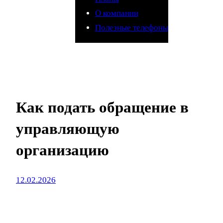
О компании
Полезные телефоны
Как подать обращение в
управляющую
организацию
12.02.2026