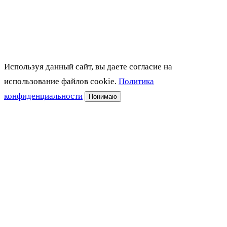
Используя данный сайт, вы даете согласие на
использование файлов cookie.
Политика
конфиденциальности
Понимаю