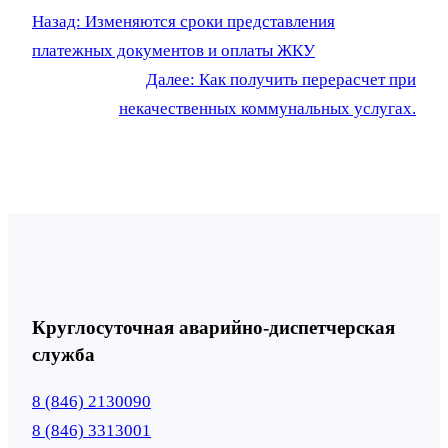
Назад:
Изменяются сроки представления
платежных документов и оплаты ЖКУ
Далее:
Как получить перерасчет при
некачественных коммунальных услугах.
Круглосуточная аварийно-диспетчерская
служба
8 (846) 2130090
8 (846) 3313001