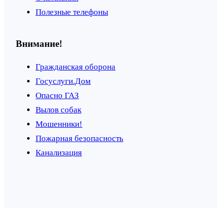
Полезные телефоны
Внимание!
Гражданская оборона
Госуслуги.Дом
Опасно ГАЗ
Вылов собак
Мошенники!
Пожарная безопасность
Канализация